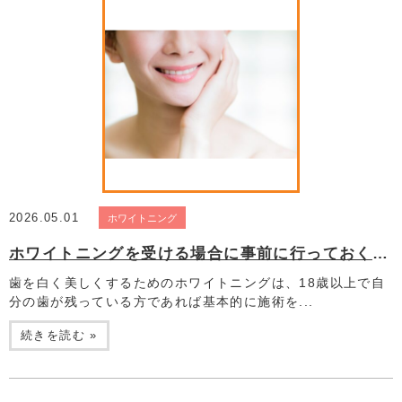
2026.05.01
ホワイトニング
ホワイトニングを受ける場合に事前に行っておくことは？
歯を白く美しくするためのホワイトニングは、18歳以上で自
分の歯が残っている方であれば基本的に施術を...
続きを読む »