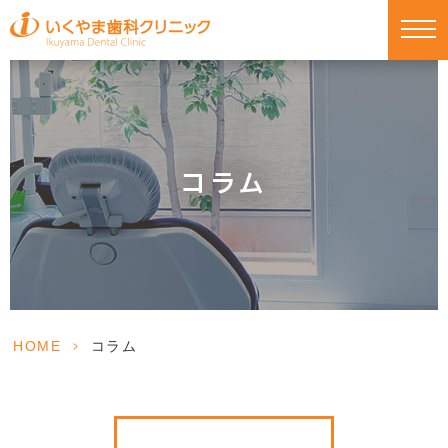
コラム
HOME
>
コラム