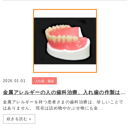
2026.01.01
入れ歯・義歯
金属アレルギーの人の歯科治療、入れ歯の作製は可能？
金属アレルギーを持つ患者さまの歯科治療は、珍しいことで
はありません。 現在は詰め物やかぶせ物にも金...
続きを読む »