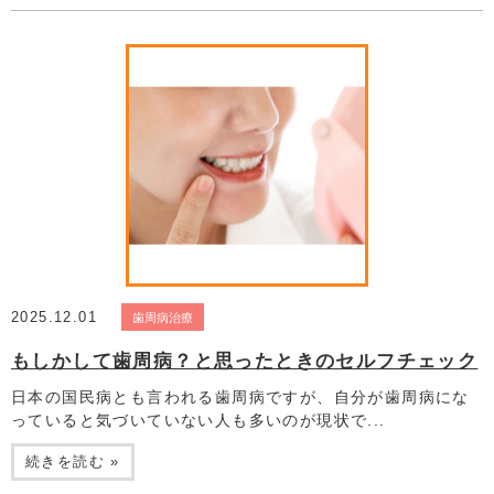
2025.12.01
歯周病治療
もしかして歯周病？と思ったときのセルフチェック
日本の国民病とも言われる歯周病ですが、自分が歯周病にな
っていると気づいていない人も多いのが現状で...
続きを読む »