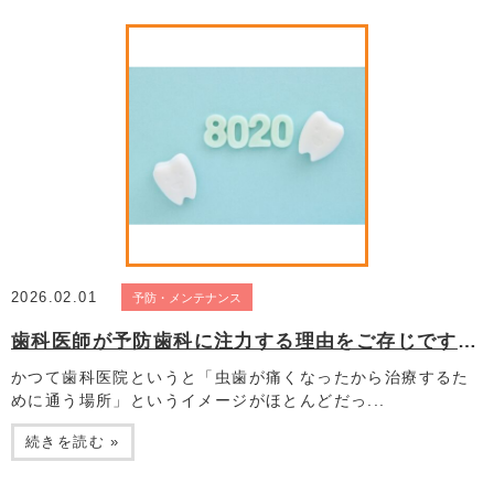
2026.02.01
予防・メンテナンス
歯科医師が予防歯科に注力する理由をご存じですか？
かつて歯科医院というと「虫歯が痛くなったから治療するた
めに通う場所」というイメージがほとんどだっ...
続きを読む »