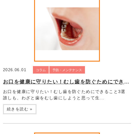
2026.06.01
コラム
予防・メンテナンス
お口を健康に守りたい！むし歯を防ぐためにできること3選
お口を健康に守りたい！むし歯を防ぐためにできること3選
誰しも、わざと歯をむし歯にしようと思って生...
続きを読む »