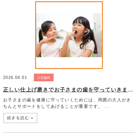
2026.04.01
小児歯科
正しい仕上げ磨きでお子さまの歯を守っていきましょう
お子さまの歯を健康に守っていくためには、周囲の大人がき
ちんとサポートをしてあげることが重要です。 ...
続きを読む »