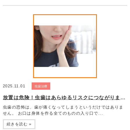
2025.11.01
虫歯治療
放置は危険！虫歯はあらゆるリスクにつながります！
虫歯の恐怖は、歯が痛くなってしまうというだけではありま
せん。 お口は身体を作る全てのものの入り口で...
続きを読む »