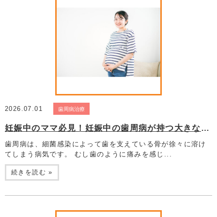
2026.07.01
歯周病治療
妊娠中のママ必見！妊娠中の歯周病が持つ大きなリスクとは？
歯周病は、細菌感染によって歯を支えている骨が徐々に溶け
てしまう病気です。 むし歯のように痛みを感じ...
続きを読む »