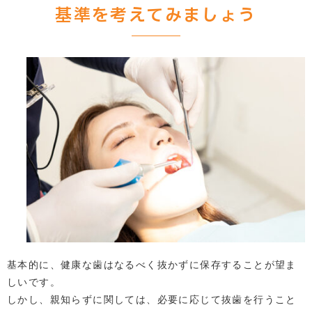
基準を考えてみましょう
基本的に、健康な歯はなるべく抜かずに保存することが望ま
しいです。
しかし、親知らずに関しては、必要に応じて抜歯を行うこと