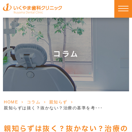
コラム
HOME
>
コラム
>
親知らず
>
親知らずは抜く？抜かない？治療の基準を考･･･
親知らずは抜く？抜かない？治療の