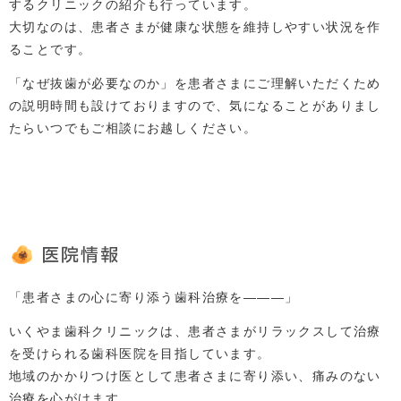
するクリニックの紹介も行っています。
大切なのは、患者さまが健康な状態を維持しやすい状況を作
ることです。
「なぜ抜歯が必要なのか」を患者さまにご理解いただくため
の説明時間も設けておりますので、気になることがありまし
たらいつでもご相談にお越しください。
医院情報
「患者さまの心に寄り添う歯科治療を―――」
いくやま歯科クリニックは、患者さまがリラックスして治療
を受けられる歯科医院を目指しています。
地域のかかりつけ医として患者さまに寄り添い、痛みのない
治療を心がけます。