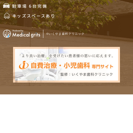
駐車場 6台完備
キッズスペースあり
©いくやま歯科クリニック