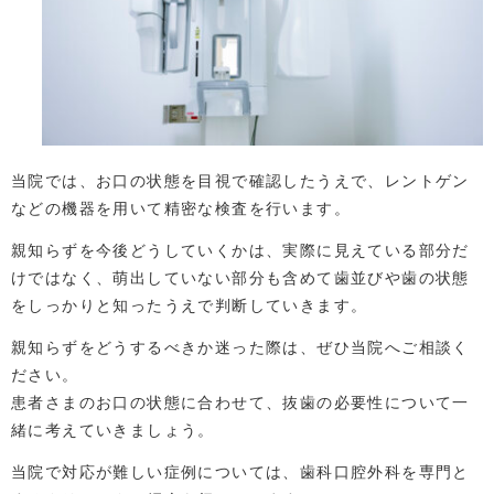
当院では、お口の状態を目視で確認したうえで、レントゲン
などの機器を用いて精密な検査を行います。
親知らずを今後どうしていくかは、実際に見えている部分だ
けではなく、萌出していない部分も含めて歯並びや歯の状態
をしっかりと知ったうえで判断していきます。
親知らずをどうするべきか迷った際は、ぜひ当院へご相談く
ださい。
患者さまのお口の状態に合わせて、抜歯の必要性について一
緒に考えていきましょう。
当院で対応が難しい症例については、歯科口腔外科を専門と