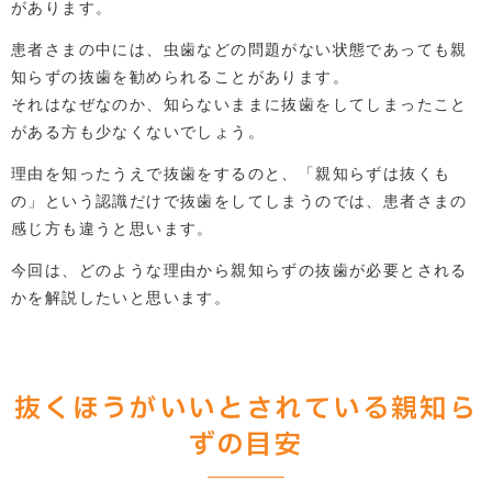
があります。
患者さまの中には、虫歯などの問題がない状態であっても親
知らずの抜歯を勧められることがあります。
それはなぜなのか、知らないままに抜歯をしてしまったこと
がある方も少なくないでしょう。
理由を知ったうえで抜歯をするのと、「親知らずは抜くも
の」という認識だけで抜歯をしてしまうのでは、患者さまの
感じ方も違うと思います。
今回は、どのような理由から親知らずの抜歯が必要とされる
かを解説したいと思います。
抜くほうがいいとされている親知ら
ずの目安