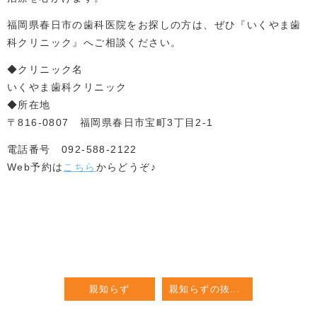
福岡県春日市の歯科医院をお探しの方は、ぜひ『いくやま歯
科クリニック』へご相談ください。
◆クリニック名
いくやま歯科クリニック
◆所在地
〒816-0807 福岡県春日市宝町3丁目2-1
電話番号 092-588-2122
Web予約は
こちら
からどうぞ♪
親知らず
親知らずの抜歯対応に伴うメリットとリスクを解説！