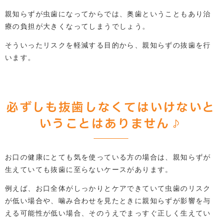
親知らずが虫歯になってからでは、奥歯ということもあり治
療の負担が大きくなってしまうでしょう。
そういったリスクを軽減する目的から、親知らずの抜歯を行
います。
必ずしも抜歯しなくてはいけないと
いうことはありません♪
お口の健康にとても気を使っている方の場合は、親知らずが
生えていても抜歯に至らないケースがあります。
例えば、お口全体がしっかりとケアできていて虫歯のリスク
が低い場合や、噛み合わせを見たときに親知らずが影響を与
える可能性が低い場合、そのうえでまっすぐ正しく生えてい