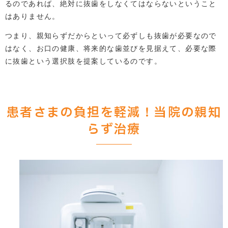
るのであれば、絶対に抜歯をしなくてはならないということ
はありません。
つまり、親知らずだからといって必ずしも抜歯が必要なので
はなく、お口の健康、将来的な歯並びを見据えて、必要な際
に抜歯という選択肢を提案しているのです。
患者さまの負担を軽減！当院の親知
らず治療