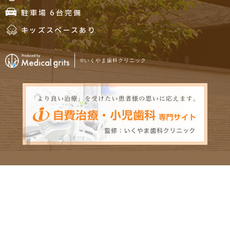
駐車場 6台完備
キッズスペースあり
©いくやま歯科クリニック