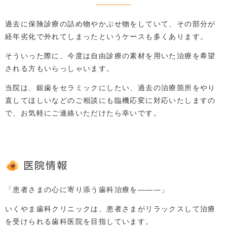
過去に保険診療の詰め物やかぶせ物をしていて、その部分が
経年劣化で外れてしまったというケースも多くあります。
そういった際に、今度は自由診療の素材を用いた治療を希望
される方もいらっしゃいます。
当院は、銀歯をセラミックにしたい、過去の治療箇所をやり
直してほしいなどのご相談にも臨機応変に対応いたしますの
で、お気軽にご連絡いただけたら幸いです。
医院情報
「患者さまの心に寄り添う歯科治療を―――」
いくやま歯科クリニックは、患者さまがリラックスして治療
を受けられる歯科医院を目指しています。