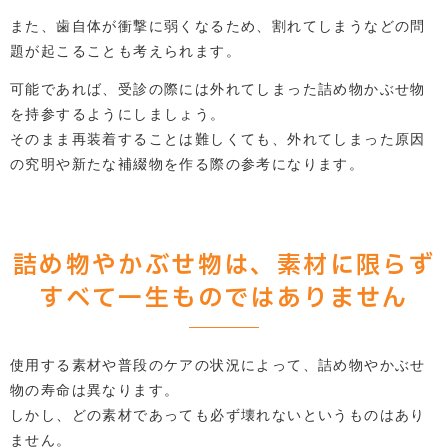
また、歯自体が衝撃に弱くなるため、割れてしまうなどの問
題が起こることも考えられます。
可能であれば、受診の際には外れてしまった詰め物かぶせ物
を持参するようにしましょう。
そのまま再装着することは難しくても、外れてしまった原因
の究明や新たな補綴物を作る際の参考になります。
詰め物やかぶせ物は、素材に限らず
すべて一生ものではありません
使用する素材や普段のケアの状況によって、詰め物やかぶせ
物の寿命は異なります。
しかし、どの素材であっても必ず壊れないというものはあり
ません。