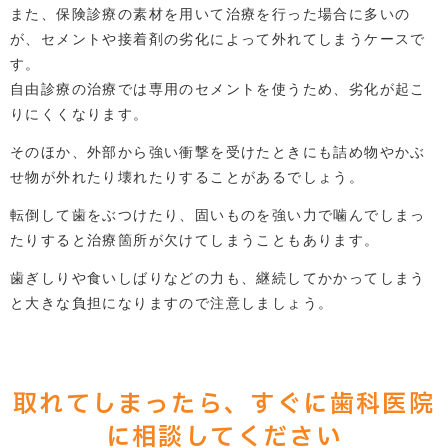
また、保険診療の素材を用いて治療を行った場合に多いの
が、セメントや接着剤の劣化によって外れてしまうケースで
す。
自由診療の治療では専用のセメントを使うため、劣化が起こ
りにくくなります。
そのほか、外部から強い衝撃を受けたときにも詰め物やかぶ
せ物が外れたり壊れたりすることがあるでしょう。
転倒して歯をぶつけたり、固いものを強い力で噛んでしまっ
たりすると治療箇所が欠けてしまうこともあります。
歯ぎしりや食いしばりなどの力も、継続してかかってしまう
と大きな負担になりますので注意しましょう。
取れてしまったら、すぐに歯科医院
に相談してください