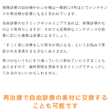
保険診療の詰め物やかぶせ物は一般的に4年ほどでメンテナン
スや再治療が必要になると言われています。
自由診療のセラミックやジルコニアであれば、保険診療のも
のより長持ちしますが、それでも定期的なメンテナンスや必
要に応じた修復は必要になるでしょう。
「すごく昔に治療をした部分が気になる」というお悩みで受
診される患者さまも少なくありません。
気づかないうちにすり減っていたり割れていたりすることも
ありますので、歯科医院を受診するタイミングでチェックし
てみるのもいいかもしれません。
再治療で自由診療の素材に交換する
ことも可能です