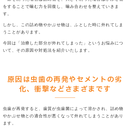
をすることで噛む力を回復し、噛み合わせを整えていきま
す。
しかし、この詰め物やかぶせ物は、ふとした時に外れてしま
うことがあります。
今回は「治療した部分が外れてしまった」というお悩みにつ
いて、その原因や対処法を紹介いたします。
原因は虫歯の再発やセメントの劣
化、衝撃などさまざまです
虫歯が再発すると、歯質が虫歯菌によって溶かされ、詰め物
やかぶせ物との適合性が悪くなって外れてしまうことがあり
ます。