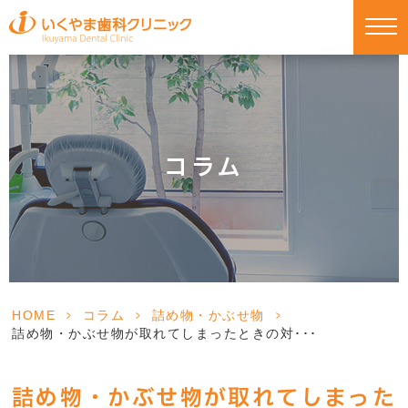
コラム
HOME
>
コラム
>
詰め物・かぶせ物
>
詰め物・かぶせ物が取れてしまったときの対･･･
詰め物・かぶせ物が取れてしまった