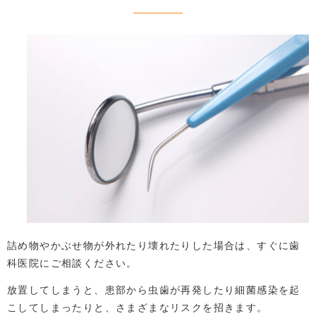
詰め物やかぶせ物が外れたり壊れたりした場合は、すぐに歯
科医院にご相談ください。
放置してしまうと、患部から虫歯が再発したり細菌感染を起
こしてしまったりと、さまざまなリスクを招きます。