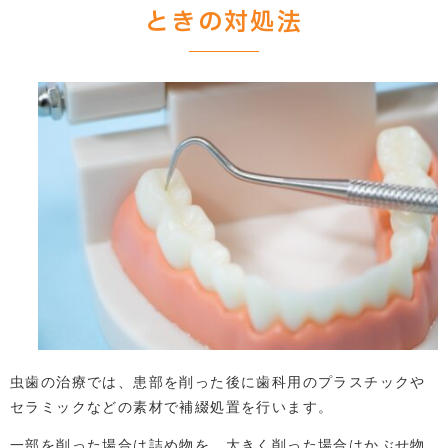
ときの対処法
虫歯の治療では、患部を削った後に歯科用のプラスチックや
セラミックなどの素材で補綴処置を行います。
一部を削った場合は詰め物を、大きく削った場合はかぶせ物